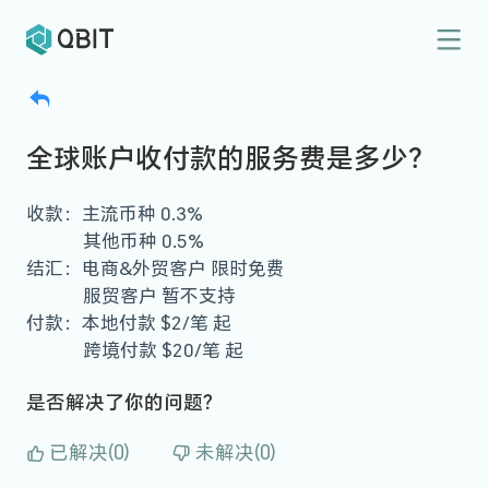
全球账户收付款的服务费是多少？
收款：主流币种 0.3%
其他币种 0.5%
结汇：电商&外贸客户 限时免费
服贸客户 暂不支持
付款：本地付款 $2/笔 起
跨境付款 $20/笔 起
是否解决了你的问题？
已解决(0)
未解决(0)