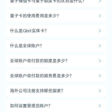
量子储值卡与量子额度卡的区别是什么？
量子卡的使用费用是多少？
什么是Qbit实体卡？
什么是全球账户？
全球账户收付款的额度是多少？
全球账户收付款的服务费是多少？
海外公司注册支持哪些国家？
如何设置管理员账户？