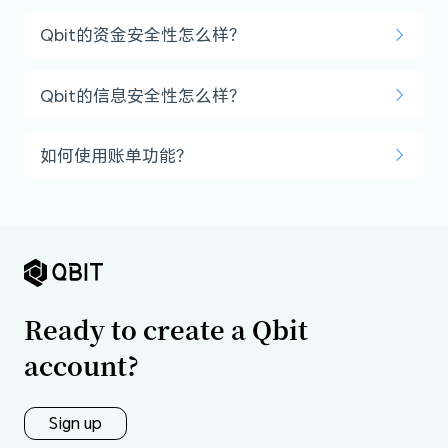
Qbit的资金安全性怎么样？
Qbit的信息安全性怎么样？
如何使用账单功能？
Ready to create a Qbit
account?
Sign up