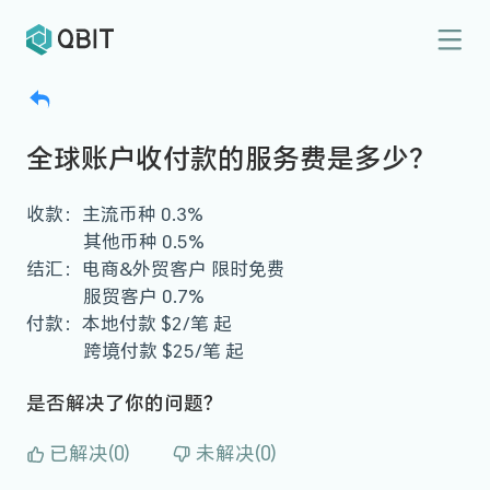
全球账户收付款的服务费是多少？
收款：主流币种 0.3%
其他币种 0.5%
结汇：电商&外贸客户 限时免费
服贸客户 0.7%
付款：本地付款 $2/笔 起
跨境付款 $25/笔 起
是否解决了你的问题？
已解决(0)
未解决(0)