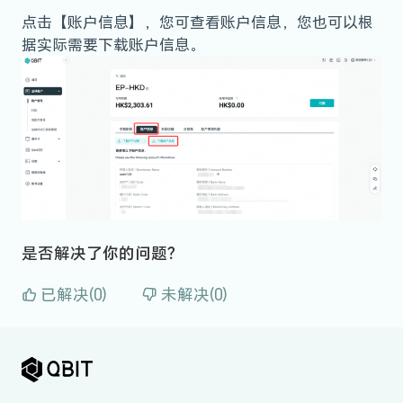
点击【账户信息】，您可查看账户信息，您也可以根
据实际需要下载账户信息。
是否解决了你的问题？
已解决(0)
未解决(0)