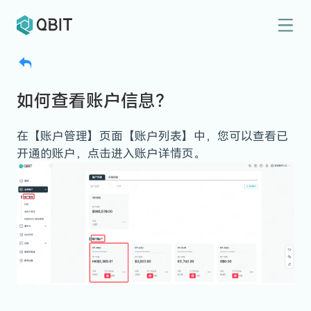
如何查看账户信息？
在【账户管理】页面【账户列表】中，您可以查看已
开通的账户，点击进入账户详情页。