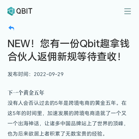
NEW！您有一份Qbit趣拿钱
合伙人返佣新规等待查收！
发布时间：2022-09-29
下一个黄金五年
没有人会否认过去的5年是跨境电商的黄金五年。在
这5年的时间里，加速发展的跨境电商造就了一个又
一个出海神话，让诸多中国品牌站上了世界的顶峰，
也为后来欲居上者积累了无数宝贵的经验。