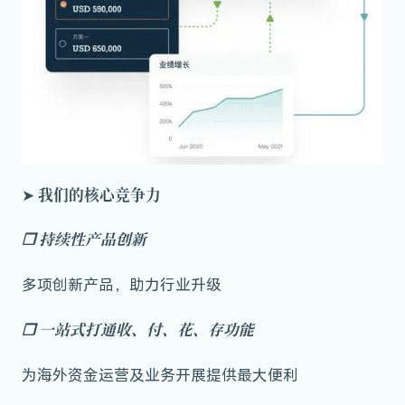
我们的核心竞争力
➤
❒
持续性产品创新
多项创新产品，助力行业升级
❒
一站式打通收、付、花、存功能
为海外资金运营及业务开展提供最大便利