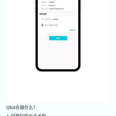
Qbit在做什么？
因被信任而去承担
➤