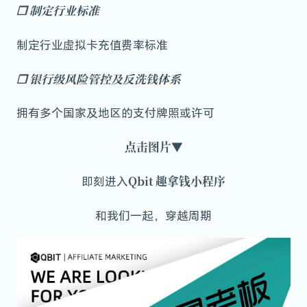
❒
制定行业标准
制定行业虚拟卡充值费率标准
❒
银行级风险管控及反洗钱体系
拥有多个国家及地区的支付牌照或许可
点击图片▼
Qbit 趣拿钱小程序
即刻进入
和我们一起，穿越周期