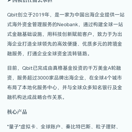
Qbit创立于2019年，是一家为中国出海企业提供一站
式海外资金管理服务的Neobank，通过构建全球一站
式金融基础设施，用科技创新赋能客户，致力于为出
海企业打造全球领先的高效便捷、优质多元的跨境金
融服务，打通企业全球资金流转链路。
目前，Qbit已完成由真格基金投资的千万美金A轮融
资，服务超过3000家品牌出海企业，在全球4个城市
布局了本地化服务中心，并与全球众多知名银行及金
融机构达成战略合作关系。
核心产品
"量子"虚拟卡、
全球账户、
秦比特巴斯、
粒子理财、