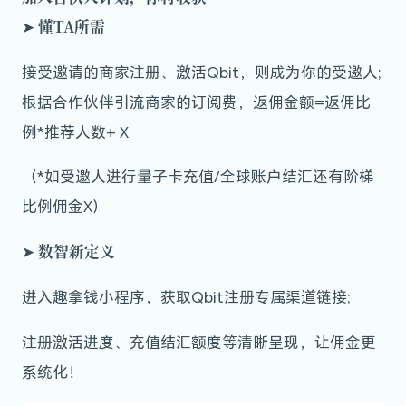
懂TA所需
➤
接受邀请的商家注册、激活Qbit，则成为你的受邀人;
根据合作伙伴引流商家的订阅费，返佣金额=返佣比
例*推荐人数+ X
（*如受邀人进行量子卡充值/全球账户结汇还有阶梯
比例佣金X）
数智新定义
➤
进入趣拿钱小程序，获取Qbit注册专属渠道链接;
注册激活进度、充值结汇额度等清晰呈现，让佣金更
系统化！