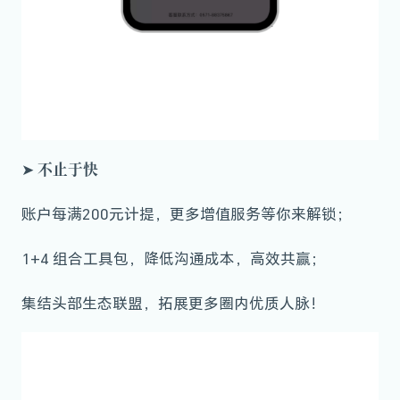
不止于快
➤
账户每满200元计提，更多增值服务等你来解锁；
1+4 组合工具包，降低沟通成本，高效共赢；
集结头部生态联盟，拓展更多圈内优质人脉！