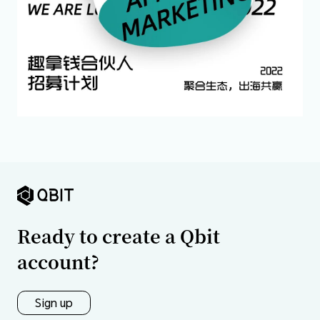
Ready to create a Qbit
account?
Sign up