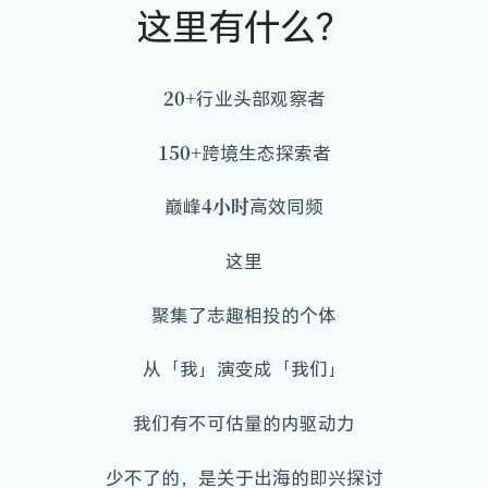
这里有什么？
20+
行业头部观察者
150+
跨境生态探索者
4小时
巅峰
高效同频
这里
聚集了志趣相投的个体
从「我」演变成「我们」
我们有不可估量的内驱动力
少不了的，是关于出海的即兴探讨