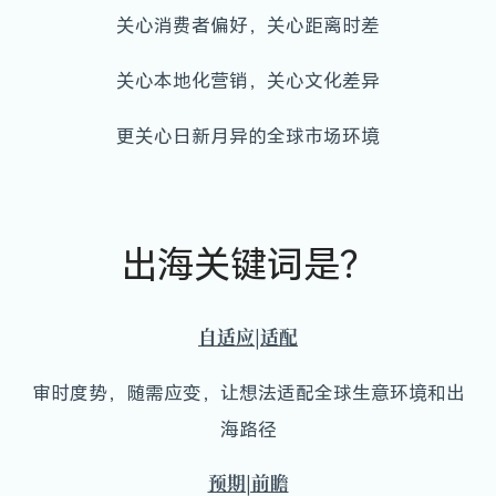
关心消费者偏好，关心距离时差
关心本地化营销，关心文化差异
更关心日新月异的全球市场环境
出海关键词是？
自适应|适配
审时度势，随需应变，让想法适配全球生意环境和出
海路径
预期|前瞻