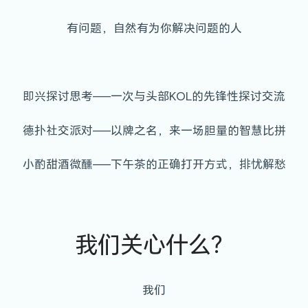
有问题，自然有为你解决问题的人
即兴探讨思考——一次与头部KOL的先锋性探讨交流
德扑社交派对——以牌之名，来一场胆量的智慧比拼
小酌甜酒微醺——下午茶的正确打开方式，排忧解愁
我们关心什么？
我们