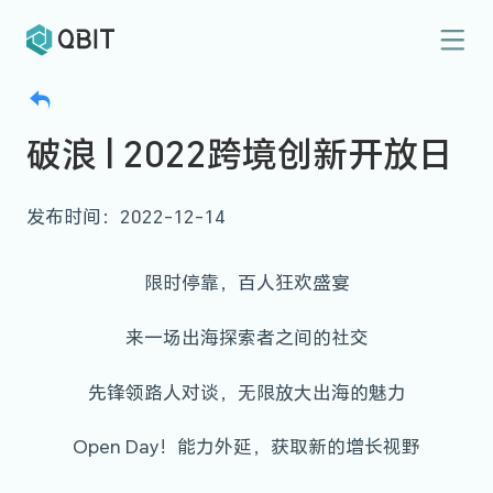
破浪 | 2022跨境创新开放日
发布时间：2022-12-14
限时停靠，百人狂欢盛宴
来一场出海探索者之间的社交
先锋领路人对谈，无限放大出海的魅力
Open Day！能力外延，获取新的增长视野