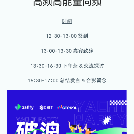
高频高能量同频
时间
12:30-13:00 签到
13:00-13:30 嘉宾致辞
13:30-16:30 下午茶 & 交流探讨
16:30-17:00 总结发言 & 合影留念