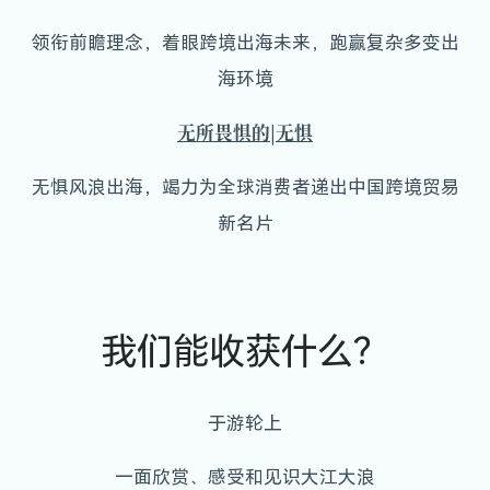
领衔前瞻理念，着眼跨境出海未来，跑赢复杂多变出
海环境
无所畏惧的|无惧
无惧风浪出海，竭力为全球消费者递出中国跨境贸易
新名片
我们能收获什么？
于游轮上
一面欣赏、感受和见识大江大浪