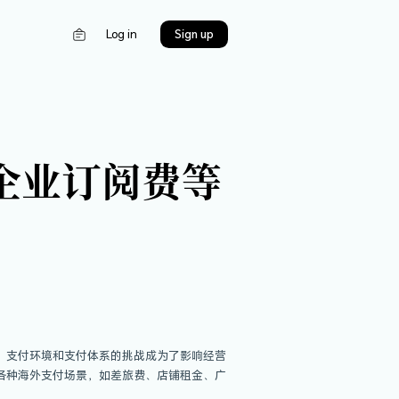
s
Log in
广告投放、企业订阅