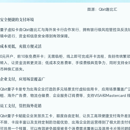
安全便捷的支付环境
量子虚拟卡由Qbit趣比汇与海外发卡行合作
境中进行，资金和信息安全得到有效保障。
成本更低，充值方便灵活