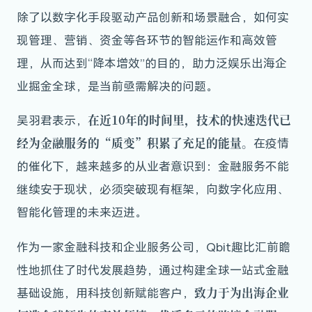
除了以数字化手段驱动产品创新和场景融合，如何实
现管理、营销、资金等各环节的智能运作和高效管
理，从而达到“降本增效”的目的，助力泛娱乐出海企
业掘金全球，是当前亟需解决的问题。
在近10年的时间里，技术的快速迭代已
吴羽君表示，
经为金融服务的“质变”积累了充足的能量。
在疫情
的催化下，越来越多的从业者意识到：金融服务不能
继续安于现状，必须突破现有框架，向数字化应用、
智能化管理的未来迈进。
作为一家金融科技和企业服务公司，Qbit趣比汇前瞻
性地抓住了时代发展趋势，通过构建全球一站式金融
致力于为出海企业
基础设施，用科技创新赋能客户，