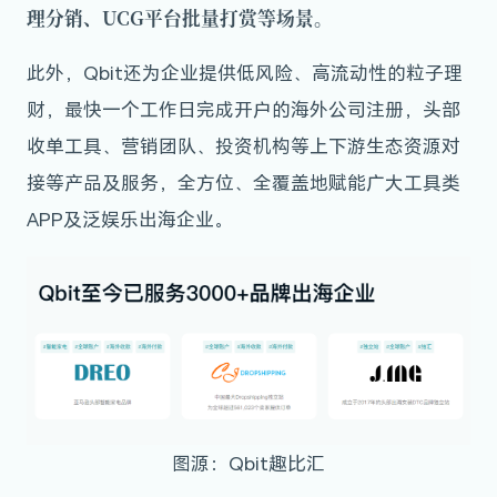
理分销、UCG平台批量打赏等场景。
此外，Qbit还为企业提供低风险、高流动性的粒子理
财，最快一个工作日完成开户的海外公司注册，头部
收单工具、营销团队、投资机构等上下游生态资源对
接等产品及服务，全方位、全覆盖地赋能广大工具类
APP及泛娱乐出海企业。
图源：Qbit趣比汇