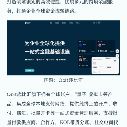
打造全球领先的高效便捷、优质多元的跨境金融服
务，打通企业全球资金流转链路。
图源：Qbit趣比汇
Qbit趣比汇旗下拥有全球账户、“量子”虚拟卡等产
品，集成全球本地支付网络，提供纯线上的开户、收
支持批
付、结汇、批量开卡等一站式资金管理服务，
量付款供应商、合作方，KOL带货分账、社交电商代