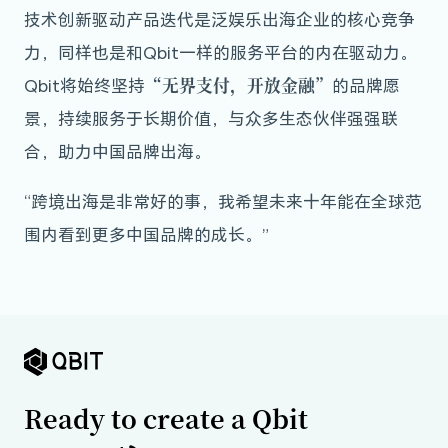
技术创新驱动产品迭代是泛娱乐出海企业的核心竞争
力，同样也是和Qbit一样的服务平台的内在驱动力。
“无界支付，开放金融”
Qbit将始终坚持
的品牌愿
景，持续服务于长期价值，与众多生态伙伴强强联
合，助力中国品牌出海。
“跨境出海是非常好的事，我希望未来十年能在全球范
围内看到更多中国品牌的成长。”
Ready to create a Qbit