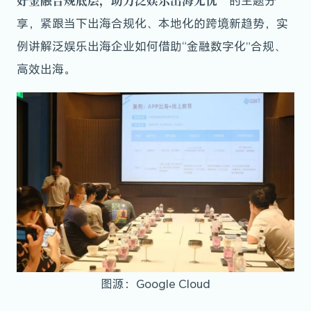
好金融合规底层，助力泛娱乐出海无忧”
的主题分
享，紧跟当下出海合规化、本地化的跨境新趋势，实
例讲解泛娱乐出海企业如何借助“金融数字化”合规、
高效出海。
图源：Google Cloud