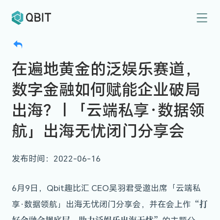
在遍地黄金的泛娱乐赛道，
数字金融如何赋能企业破局
出海？ | 「云端私享·数据领
航」出海无忧闭门分享会
发布时间：2022-06-16
6月9日，Qbit趣比汇 CEO吴羽君受邀出席「云端私
“打
享·数据领航」出海无忧闭门分享会，并在会上作