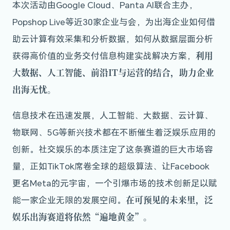
本次活动由Google Cloud、Panta AI联合主办，
Popshop Live等近30家企业与会，为出海企业如何借
助云计算有效采集和分析数据，如何从数据层面分析
利用
获得高价值的业务交付信息构建实战解决方案，
大数据、人工智能、前沿IT与运营的结合，助力企业
出海无忧。
信息技术在迅速发展，人工智能、大数据、云计算、
物联网、5G等新兴技术都在不断催生着泛娱乐应用的
创新。社交娱乐的本质注定了这条赛道的巨大市场容
量，正如TikTok席卷全球的超级算法、让Facebook
更名Meta的元宇宙，一个引爆市场的技术创新足以赋
在可预见的未来里，泛
能一家企业无限的发展空间。
娱乐出海赛道将依然“遍地黄金”。