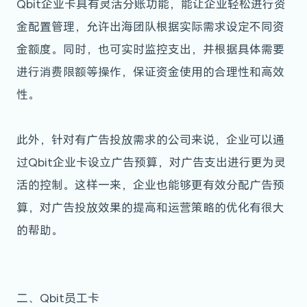
Qbit企业卡具有灵活分账功能，能让企业轻松进行资
金配置管理，允许出海团队根据实际需求设定不同资
金额度。同时，也可实时监控支出，并根据具体需要
进行消费限额等操作，保证资金使用的合理性和高效
性。
此外，针对有广告投放需求的公司来说，企业可以通
过Qbit企业卡设立广告预算，对广告支出进行更为灵
活的控制。这样一来，企业也能够更有效分配广告预
算，对广告投放效果的提高和运营策略的优化有很大
的帮助。
二、Qbit员工卡