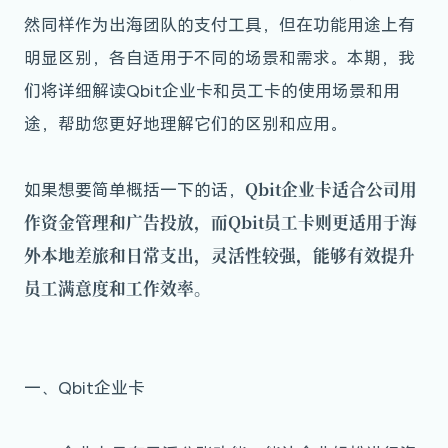
然同样作为出海团队的支付工具，但在功能用途上有
明显区别，各自适用于不同的场景和需求。本期，我
们将详细解读Qbit企业卡和员工卡的使用场景和用
途，帮助您更好地理解它们的区别和应用。
Qbit企业卡适合公司用
如果想要简单概括一下的话，
作资金管理和广告投放，而Qbit员工卡则更适用于海
外本地差旅和日常支出，灵活性较强，能够有效提升
员工满意度和工作效率。
一、Qbit企业卡