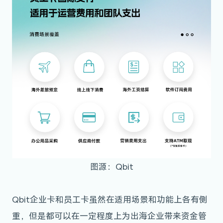
图源：Qbit
Qbit企业卡和员工卡虽然在适用场景和功能上各有侧
重，但是都可以在一定程度上为出海企业带来资金管