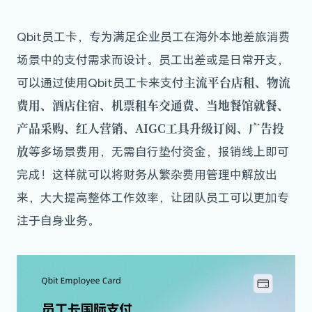
Qbit员工卡，专为满足企业员工在海外本地差旅消费
场景中的支付需求而设计。员工出差或是日常开支，
主流平台店租、物流
可以通过使用Qbit员工卡来支付
费用、酒店住宿、机票租车交通费、当地餐馆就餐、
产品采购、红人营销、AIGC工具升级订阅、广告投
放
等多场景费用，无需自行垫付资金，报销线上即可
完成！这样就可以将财务从繁杂费用管理中解放出
来，大大提高整体工作效率，让团队员工可以更加专
注于自身业务。