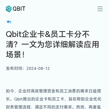
Qbit企业卡&员工卡分不
清？一文为您详细解读应用
场景！
发布时间：2024-08-12
如今，企业对高效管理资金和员工消费的需求日益增
长。Qbit推出的企业卡和员工卡，旨在帮助企业优化
财务管理流程、满足不同的支付需求。然而，两者虽