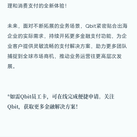
理和消费支付的全新体验！
未来，面对不断拓展的业务场景，Qbit紧密贴合出海
企业的实际需求，持续开拓更多金融支付功能，为企
业客户提供灵敏流畅的支付解决方案，助力更多团队
捕捉到全球市场商机，推动业务运营往更高层次发
展。
*如需Qbit员工卡，可在线完成便捷申请。关注
Qbit，获取更多金融解决方案！