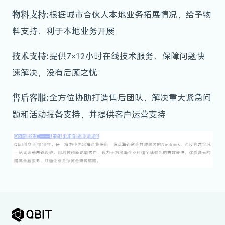
物料支持:
根据城市合伙人本地业务拓展情况，给予物
料支持，利于本地业务开展
技术支持:
提供7×12小时在线技术服务，保障问题快
速解决，没有后顾之忧
售后客服:
全方位协助打造售后团队，解决重大紧急问
题和活动报备支持，并提供客户运营支持