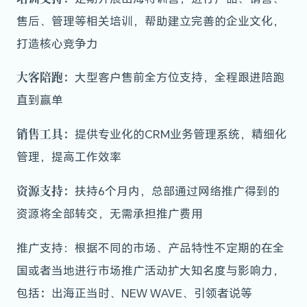
售后、管理等相关培训，帮助建立完善的企业文化，
打造核心竞争力
大客陪跑：
大型客户售前全方位支持，全程跟进陪跑
直到赢单
销售工具：
提供专业化的CRM业务管理系统，精细化
管理，提高工作效率
资源支持：
扶持6个月内，总部通过网络推广得到的
资源将全部转交，无需承担推广费用
推广支持：根据不同的市场、产品特性不定期的在全
国或者当地进行市场推广活动扩大知名度与影响力，
：
包括
出海正当时、NEW WAVE、引领者说等