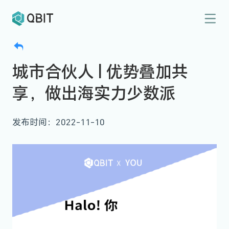
城市合伙人 | 优势叠加共
享，做出海实力少数派
发布时间：2022-11-10