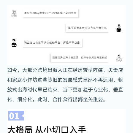
如今，大部分跨境出海人正在经历转型阵痛，夫妻店
和家庭小作坊这些陈旧的发展模式显然不再适用，粗
放式出海时代早已结束，当下更加趋于专业化、垂直
此时，合作众行出海至关重要。
化、细分化。