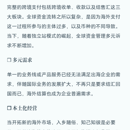
完整的跨境支付包括跨境收单、收款以及结售汇这三
大板块。全球资金流转之所以复杂，是因为海外支付
这一过程所参与的主体过多，以及币种的不同导致。
当下，随着独立站模式的崛起，全球资金管理多元诉
求不断增加。
多元需求
❒
单一的业务线或产品服务已经无法满足出海企业的需
求，伴随国际业务的发展扩大，不再只是要求结汇回
国而已，海外结算也成为企业普遍需求。
❒
本土化经营
当开拓新的海外市场，入乡随俗、知己知彼是必要