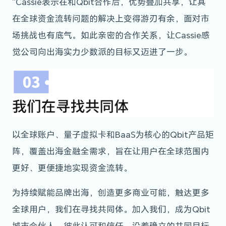
“Cassie表示在和Qbit合作后，优势叠加共享，让其
在全球资金流转问题的解决上变得游刃有余，面对市
场挑战也有底气。如此亲密的合作关系，让Cassie感
觉公司向出海实力少数派的目标又迈进了一步。
以全球账户、量子虚拟卡和BaaS为核心的Qbit产品矩
阵，覆盖出海金融全需求，旨在让用户在全球范围内
更好、更便捷地实现资金流转。
为持续赋能品牌出海，创造更多商业可能，触达更多
全球用户，我们在寻找共同体。加入我们，成为Qbit
城市合伙人，彼此认可和信任，沿着确立的共同目标