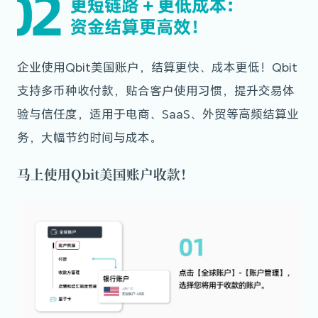
企业使用Qbit美国账户，结算更快、成本更低！
Qbit
支持多币种收付款，贴合客户使用习惯，提升交易体
验与信任度，适用于电商、SaaS、外贸等高频结算业
务，大幅节约时间与成本。
马上使用Qbit美国账户收款！