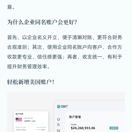
意。
为什么企业同名账户会更好？
首先，以企业名义开立，便于清晰对账，更符合财务
合规准则；其次
，使用企业同名账户向客户、合作方
收款更专业，信任感更强；再者，收支统一，有利于
提升财务管理效率。
轻松新增美国账户！