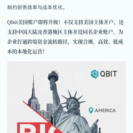
制约财务效率与成本优化。
Qbit美国账户即将升级！不仅支持美国主体开户，还
支持中国大陆及香港地区主体开设同名企业账户，为
企业打通跨境资金流转路径，实现合规、高效、低成
本的本地化运营！