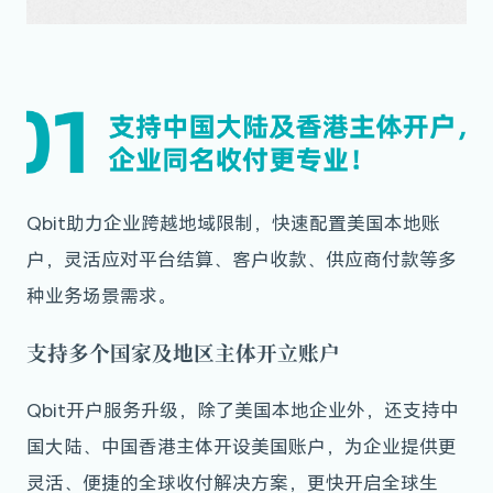
Qbit助力企业跨越地域限制，快速配置美国本地账
户，灵活应对平台结算、客户收款、供应商付款等多
种业务场景需求。
支持多个国家及地区主体开立账户
Qbit开户服务升级，除了美国本地企业外，还支持中
国大陆、中国香港主体开设美国账户，为企业提供更
灵活、便捷的全球收付解决方案，更快开启全球生