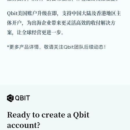
Qbit美国账户升级在即，支持中国大陆及香港地区主
体开户，
为出海企业带来更灵活高效的收付解决方
案，让全球经营更进一步。
*更多产品详情，敬请关注Qbit团队后续动态！
Ready to create a Qbit
account?