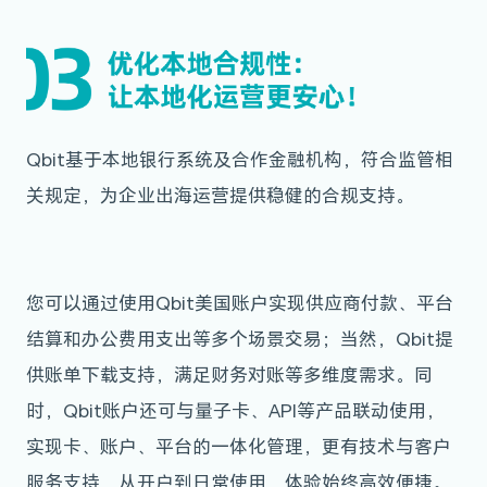
Qbit基于本地银行系统及合作金融机构，符合监管相
关规定，为企业出海运营提供稳健的合规支持。
您可以通过使用Qbit美国账户实现供应商付款、平台
结算和办公费用支出等多个场景交易；当然，Qbit提
供账单下载支持，满足财务对账等多维度需求。
同
时，Qbit账户还可与量子卡、API等产品联动使用，
实现卡、账户、平台的一体化管理，更有技术与客户
服务支持，从开户到日常使用，体验始终高效便捷。