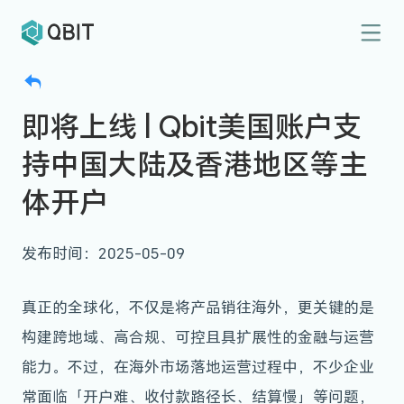
即将上线 | Qbit美国账户支
持中国大陆及香港地区等主
体开户
发布时间：2025-05-09
真正的全球化，不仅是将产品销往海外，更关键的是
构建跨地域、高合规、可控且具扩展性的金融与运营
能力。
不过，在海外市场落地运营过程中，不少企业
常面临「开户难、收付款路径长、结算慢」等问题，