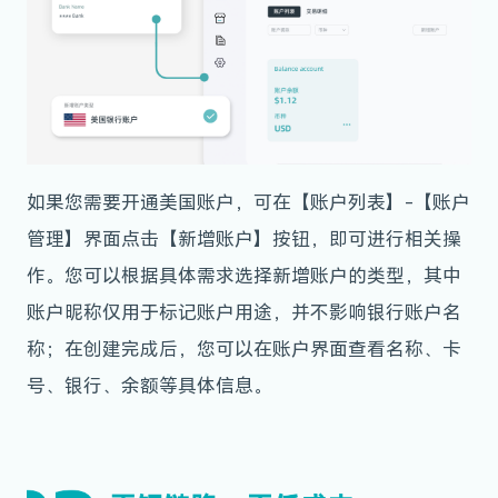
如果您需要开通美国账户，可在【账户列表】-【账户
管理】界面点击【新增账户】按钮，即可进行相关操
作。
您可以根据具体需求选择新增账户的类型，其中
账户昵称仅用于标记账户用途，并不影响银行账户名
称；在创建完成后，您可以在账户界面查看名称、卡
号、银行、余额等具体信息。