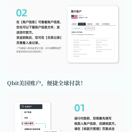
Qbit美国账户，便捷全球付款！