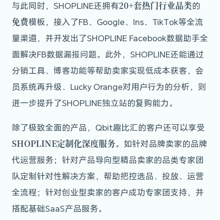
20+套热门行业品类
与此同时，SHOPLINE还拥有
的
免费
模板，接入了FB、Google、Ins、TikTok等全流
量渠道，并开发出了SHOPLINE Facebook数据助手全
面解决FB数据漏报问题。此外，SHOPLINE还能通过
分销工具、博客功能等帮助卖家实现低成本获客，会
员系统再升级、Lucky Orange对用户行为的分析，则
进一步提升了SHOPLINE独立站的复购能力。
除了极致全面的产品，Qbit趣比汇的客户还可以享受
SHOPLINE定制化深度服务
。如针对品牌卖家的品牌
代运营服务；针对产品导向型精品卖家的品类专家团
队定制针对性解决方案，帮助把控选品、投放、运营
全流程；针对创业型卖家的客户成功专家团支持，并
搭配基础SaaS产品服务。