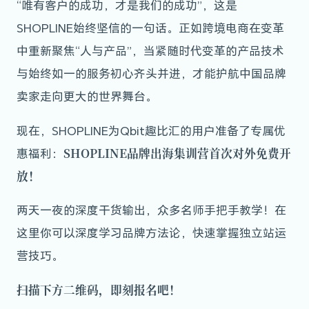
“唯有客户的成功，才是我们的成功”，这是
SHOPLINE始终坚信的一句话。正如跨境电商在变革
中重新聚焦“人与产品”，当紧随时代变革的产品技术
与始终如一的服务初心齐头并进，才能护航中国品牌
卖家走向更大的世界舞台。
现在，SHOPLINE为Qbit趣比汇的用户准备了专属优
SHOPLINE品牌出海集训营首次对外免费开
惠福利：
放！
两天一夜的深度干货输出，众多名师手把手教学！在
这里你可以深度学习品牌方法论，快速掌握独立站运
营技巧。
扫描下方二维码，即刻报名吧！