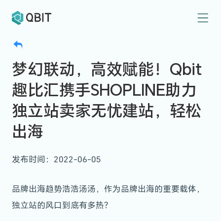
梦幻联动，高效赋能！Qbit
趣比汇携手SHOPLINE助力
独立站卖家无忧建站，轻松
出海
发布时间：2022-06-05
品牌出海趋势浩浩汤汤，作为品牌出海的重要载体，
独立站的风口到底有多热？