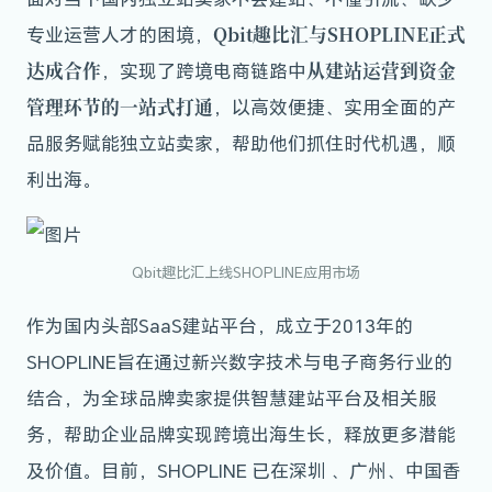
Qbit趣比汇与SHOPLINE正式
专业运营人才的困境，
达成合作
从建站运营到资金
，实现了跨境电商链路中
管理环节的一站式打通
，以高效便捷、实用全面的产
品服务赋能独立站卖家，帮助他们抓住时代机遇，顺
利出海。
Qbit趣比汇上线SHOPLINE应用市场
作为国内头部SaaS建站平台，成立于2013年的
SHOPLINE旨在通过新兴数字技术与电子商务行业的
结合，为全球品牌卖家提供智慧建站平台及相关服
务，帮助企业品牌实现跨境出海生长，释放更多潜能
及价值。目前，SHOPLINE 已在深圳 、广州、中国香