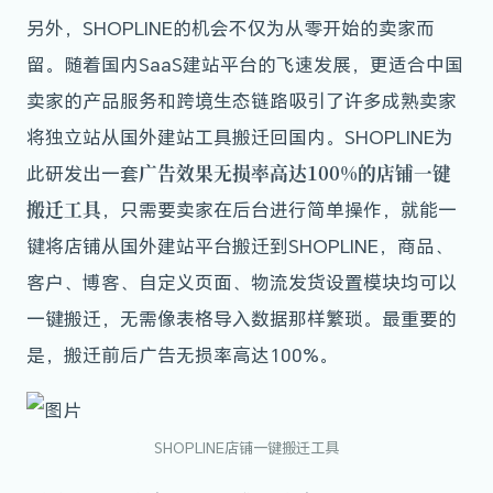
另外，SHOPLINE的机会不仅为从零开始的卖家而
留。随着国内SaaS建站平台的飞速发展，更适合中国
卖家的产品服务和跨境生态链路吸引了许多成熟卖家
将独立站从国外建站工具搬迁回国内。SHOPLINE为
广告效果无损率高达100%的店铺一键
此研发出一套
搬迁工具
，只需要卖家在后台进行简单操作，就能一
键将店铺从国外建站平台搬迁到SHOPLINE，商品、
客户、博客、自定义页面、物流发货设置模块均可以
一键搬迁，无需像表格导入数据那样繁琐。最重要的
是，搬迁前后广告无损率高达100%。
SHOPLINE店铺一键搬迁工具