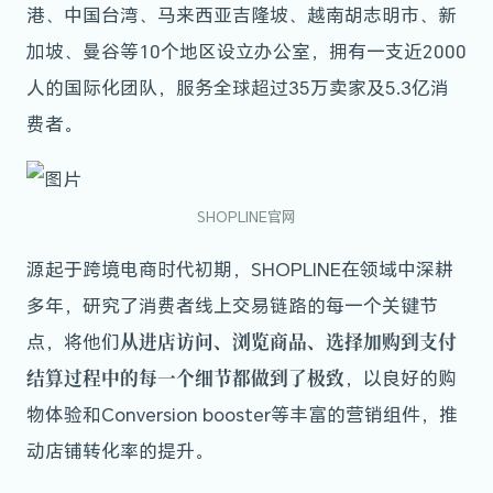
港、中国台湾、马来西亚吉隆坡、越南胡志明市、新
加坡、曼谷等10个地区设立办公室，拥有一支近2000
人的国际化团队，服务全球超过35万卖家及5.3亿消
费者。
SHOPLINE官网
源起于跨境电商时代初期，SHOPLINE在领域中深耕
多年，研究了消费者线上交易链路的每一个关键节
从进店访问、浏览商品、选择加购到支付
点，将他们
结算过程中的每一个细节都做到了极致
，以良好的购
物体验和Conversion booster等丰富的营销组件，推
动店铺转化率的提升。