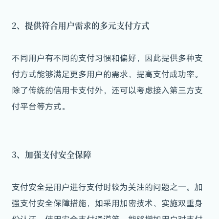
2、提供符合用户需求的多元支付方式
不同用户有不同的支付习惯和偏好，因此提供多种支
付方式能够满足更多用户的需求，提高支付成功率。
除了传统的信用卡支付外，还可以考虑接入第三方支
付平台等方式。
3、加强支付安全保障
支付安全是用户进行支付时较为关注的问题之一。加
强支付安全保障措施，如采用加密技术、实施双重身