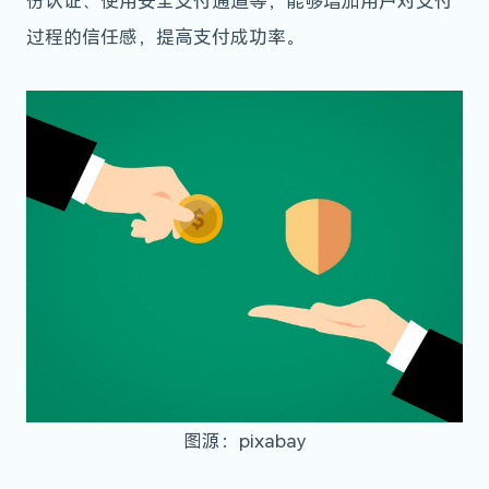
份认证、使用安全支付通道等，能够增加用户对支付
过程的信任感，提高支付成功率。
图源：pixabay