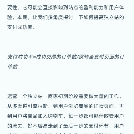
要性，它可能会直接影响到站点的盈利能力和用户体
验。本期，让我们多角度探讨一下如何提高独立站的
支付成功率。
支付成功率=成功交易的订单数/跳转至支付页面的订
单数
运营一个独立站，商家初期阶段需要做大量的工作。
从多渠道引流拉新、到用户浏览商品的详情页面、再
到用户将商品加入购物车，每一步都可能伴随着用户
的流失。好不容易走到了最后一步的支付环节，用户