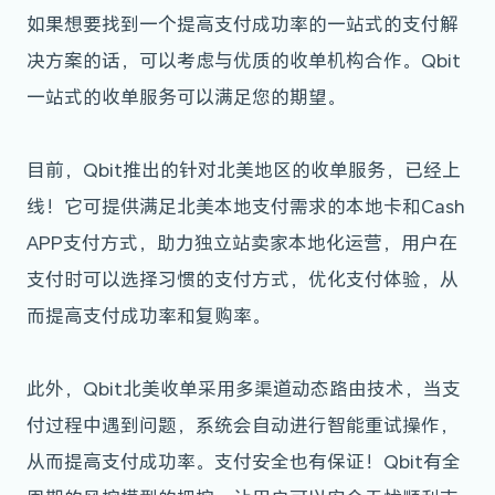
如果想要找到一个提高支付成功率的一站式的支付解
决方案的话，可以考虑与优质的收单机构合作。Qbit
一站式的收单服务可以满足您的期望。
目前，Qbit推出的针对北美地区的收单服务，已经上
线！它可提供满足北美本地支付需求的本地卡和Cash
APP支付方式，助力独立站卖家本地化运营，用户在
支付时可以选择习惯的支付方式，优化支付体验，从
而提高支付成功率和复购率。
此外，Qbit北美收单采用多渠道动态路由技术，当支
付过程中遇到问题，系统会自动进行智能重试操作，
从而提高支付成功率。支付安全也有保证！Qbit有全