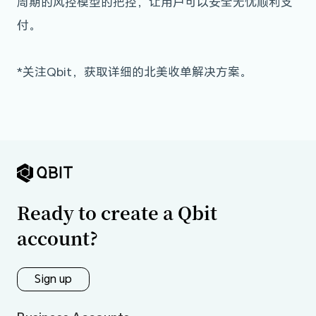
周期的风控模型的把控，让用户可以安全无忧顺利支
付。
*关注Qbit，获取详细的北美收单解决方案。
Ready to create a Qbit
account?
Sign up