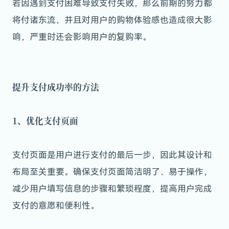
若因遇到支付困难导致支付失败，那么前期的努力都
将付诸东流，并且对用户的购物体验感也造成很大影
响，严重时还会影响用户的复购率。
提升支付成功率的方法
1、优化支付页面
支付页面是用户进行支付的最后一步，因此其设计和
布局至关重要。确保支付页面简洁明了、易于操作，
减少用户填写信息的步骤和繁琐程度，提高用户完成
支付的意愿和便利性。