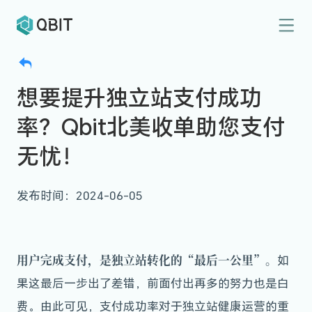
想要提升独立站支付成功
率？Qbit北美收单助您支付
无忧！
发布时间：2024-06-05
用户完成支付，是独立站转化的“最后一公里”。
如
果这最后一步出了差错，前面付出再多的努力也是白
费。由此可见，支付成功率对于独立站健康运营的重