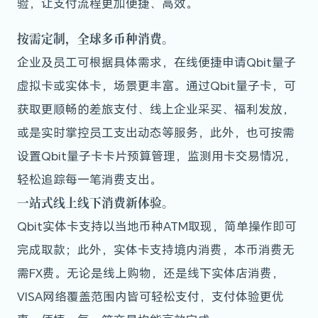
验，让支付流程更加便捷、高效。
按需定制，全球多币种消费。
企业及员工可根据具体需求，在线便捷申请Qbit量子
虚拟卡或实体卡，场景更丰富。通过Qbit量子卡，可
获取更顺畅的差旅支付、线上企业采买、福利发放，
或是实时掌控员工支出动态等服务，此外，也可按需
设置Qbit量子卡卡片预算管理，监测用卡交易情况，
轻松追踪每一笔消费支出。
一站式线上线下消费新体验。
Qbit实体卡支持以当地币种ATM取现，简单操作即可
完成取款；此外，实体卡支持境内消费，本币消费无
需FX费。无论是线上购物，还是线下实体店消费，
VISA网络覆盖范围内皆可轻松支付，支付体验更优