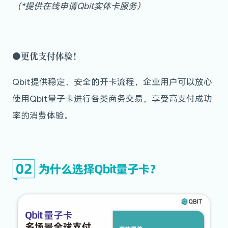
（*提供在线申请Qbit实体卡服务）
●
更优支付体验！
Qbit提供稳定、安全的开卡流程，企业用户可以放心
使用Qbit量子卡进行各类商务交易，享受高支付成功
率的消费体验。