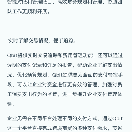
智能对账和管理账目，高效财务规划和管理，协助团
队工作更顺利开展。
实时了解交易情况，便于追踪。
Qbit提供实时交易追踪和费用管理功能，还可以通过
透明的支付记录和详尽的报告，帮助企业了解支出情
况，优化预算规划。Qbit提供更为全面的支付管控手
段，可以让企业对资金进行更有效的管理，加强对员
工消费支出行为的监管，进一步提升企业支付管理体
验。
企业无需在不同平台处理不同的支付方式，通过Qbit
这一个平台直接完成跨境商贸的多种支付需求，节省