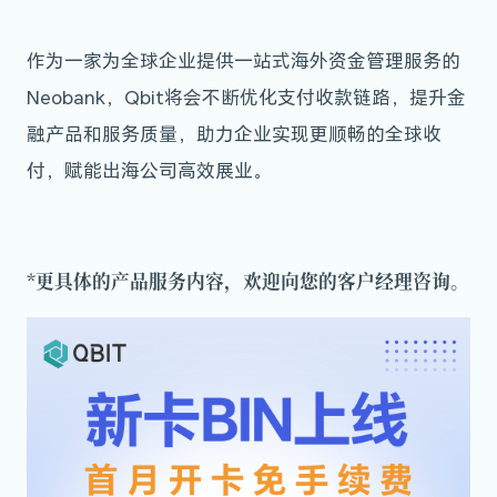
作为一家为全球企业提供一站式海外资金管理服务的
Neobank，Qbit将会不断优化支付收款链路，提升金
融产品和服务质量，助力企业实现更顺畅的全球收
付，赋能出海公司高效展业。
*更具体的产品服务内容，欢迎向您的客户经理咨询。