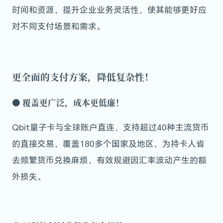
时间和资源，提升企业业务灵活性，使其能够更好应
对不同支付场景和需求。
更全面的支付方案，降低复杂性！
●
覆盖更广泛，成本更低廉！
Qbit量子卡与全球账户直连，支持超过40种主流货币
的直接交易，覆盖180多个国家及地区，为持卡人省
去频繁货币兑换麻烦，有效规避因汇率波动产生的额
外损失。