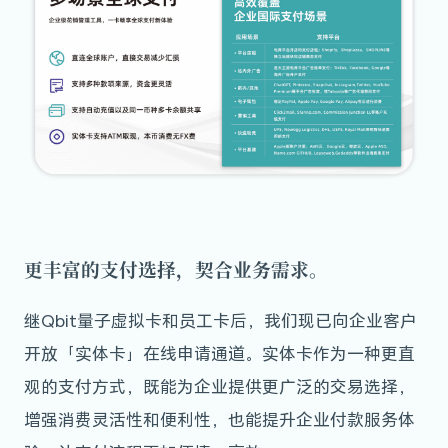
更丰富的支付选择，契合业务需求。
继Qbit量子虚拟卡和员工卡后，我们现已向企业客户
开放「实体卡」在线申请通道。实体卡作为一种更直
观的支付方式，既能为企业提供更广泛的交易选择，
增强消费灵活性和便利性，也能提升企业付款服务体