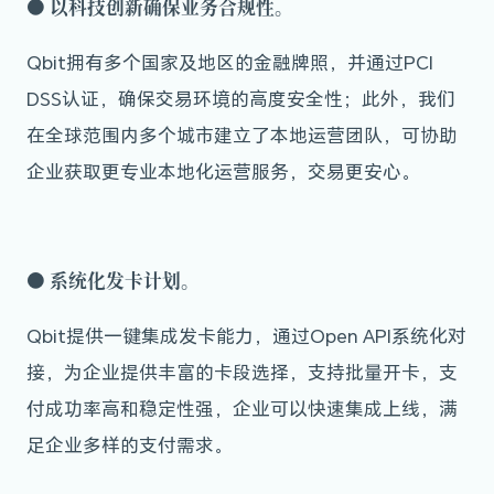
●
以科技创新确保业务合规性。
Qbit拥有多个国家及地区的金融牌照，并通过PCI
DSS认证，确保交易环境的高度安全性；此外，我们
在全球范围内多个城市建立了本地运营团队，可协助
企业获取更专业本地化运营服务，交易更安心。
●
系统化发卡计划。
Qbit提供一键集成发卡能力，通过Open API系统化对
接，为企业提供丰富的卡段选择，支持批量开卡，支
付成功率高和稳定性强，企业可以快速集成上线，满
足企业多样的支付需求。