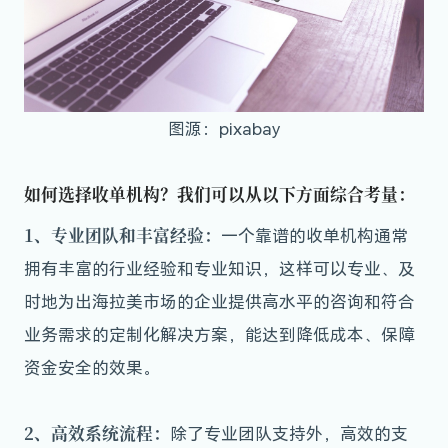
图源：pixabay
如何选择收单机构？我们可以从以下方面综合考量：
1、专业团队和丰富经验：
一个靠谱的收单机构通常
拥有丰富的行业经验和专业知识，这样可以专业、及
时地为出海拉美市场的企业提供高水平的咨询和符合
业务需求的定制化解决方案，能达到降低成本、保障
资金安全的效果。
2、高效系统流程：
除了专业团队支持外，高效的支