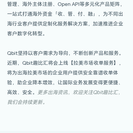
管理、海外主体注册、Open API等多元化产品矩阵，
一站式打通海外资金「收、管、付、融」，为不同出
海行业客户提供定制化服务解决方案，加速推进企业
客户数字化转型。
Qbit坚持以客户需求为导向，不断创新产品和服务。
近期，Qbit趣比汇将会上线【拉美市场收单服务】，
将为出海拉美市场的企业用户提供安全靠谱收单体
验，助企业降本增效，让国际业务发展变得更便捷、
高效、安全。
更多出海资讯，欢迎关注Qbit趣比汇，
我们会持续更新。