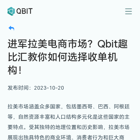
进军拉美电商市场？Qbit趣
比汇教你如何选择收单机
构！
发布时间：2023-10-20
拉美市场涵盖众多国家，包括墨西哥、巴西、阿根廷
等，自然资源丰富和人口结构多元化是这些国家的主
要特点。受其独特的地理位置和历史影响，拉美市场
展现出独具特色的商业环境、消费者行为和巨大商