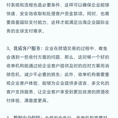
付系统和流程也是必要条件，这样可以确保企业能够
快速、安全地收取和处理客户资金款项。同时，也需
要具备国际支付能力，这样才能满足出海企业国际业
务的全球支付需求。
3、优质客户服务：
企业在跨境交易的过程中，难免
会遇到一些收付方面的问题，那么，这时候一个好的
收单机构能通过给企业客户提供及时的应对方案而消
除危机，减少不必要的损失；此外，收单机构需要重
视企业客户体验，能够为企业提供多语言、多文化的
客户支持服务，让企业客户享受到更加丝滑的跨境收
付体验，满意度更高。
4、数据安全保障：
合规安全先行，收单机构需要对