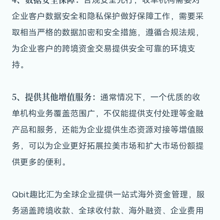
企业客户数据安全和隐私保护做好保障工作，需要采
取相当严格的数据加密和安全措施，遵循合规法规，
为企业客户的跨境资金交易提供安全可靠的环境支
持。
5、提供其他增值服务：
通常情况下，一个优质的收
单机构业务覆盖范围广，不仅能提供支付处理等金融
产品和服务，还能为企业提供生态资源对接等增值服
务，可以为企业更好拓展拉美市场和扩大市场份额提
供更多的便利。
Qbit趣比汇为全球企业提供一站式海外资金管理，服
务涵盖跨境收款、全球收付款、海外融资、企业费用