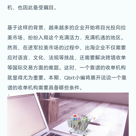
机，也因此备受瞩目。
基于这样的背景，越来越多的企业开始将目光投向拉
美市场，纷纷入局这个充满活力、充满机遇的地区。
然而，在进军拉美市场的过程中，出海企业不仅需要
应对语言、文化、法规等挑战，还需要解决跨境收单
等国际交易方面的难题。这时，一个靠谱的收单机构
就显得尤为重要。本期，Qbit小编将展开说说一个靠
谱的收单机构需要具备哪些条件。