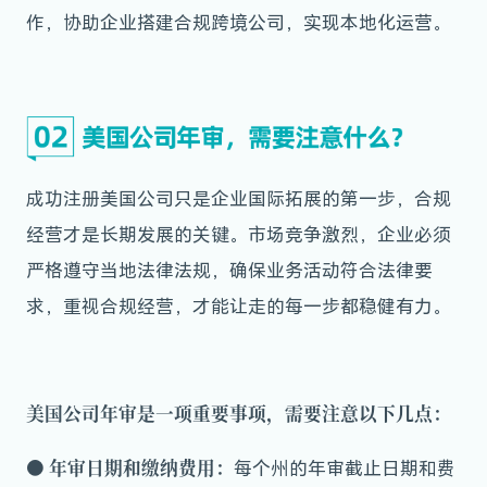
作，协助企业搭建合规跨境公司，实现本地化运营。
成功注册美国公司只是企业国际拓展的第一步，合规
经营才是长期发展的关键。市场竞争激烈，企业必须
严格遵守当地法律法规，确保业务活动符合法律要
求，重视合规经营，才能让走的每一步都稳健有力。
美国公司年审是一项重要事项，需要注意以下几点：
●
年审日期和缴纳费用：
每个州的年审截止日期和费