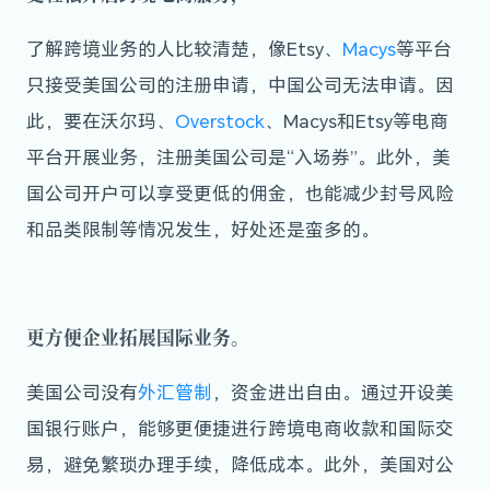
了解跨境业务的人比较清楚，像Etsy、
Macys
等平台
只接受美国公司的注册申请，中国公司无法申请。因
此，要在沃尔玛、
Overstock
、Macys和Etsy等电商
平台开展业务，注册美国公司是“入场券”。此外，美
国公司开户可以享受更低的佣金，也能减少封号风险
和品类限制等情况发生，好处还是蛮多的。
更方便企业拓展国际业务。
美国公司没有
外汇管制
，资金进出自由。通过开设美
国银行账户，能够更便捷进行跨境电商收款和国际交
易，避免繁琐办理手续，降低成本。此外，美国对公