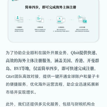
Qbit提供快速、
为了协助企业顺利在国外开展业务，
高效的海外主体注册服务，涵盖美国、香港、开曼群
岛、BVI等地，仅需简单四步，即可快速完成注册。
Qbit团队高效对接，提供一键开通全球账户和量子卡
的便捷服务，优化海外运营流程，助企业迅速拓展新
市场并实现增长。
此外，我们还提供多元化服务，包括与财税机构合