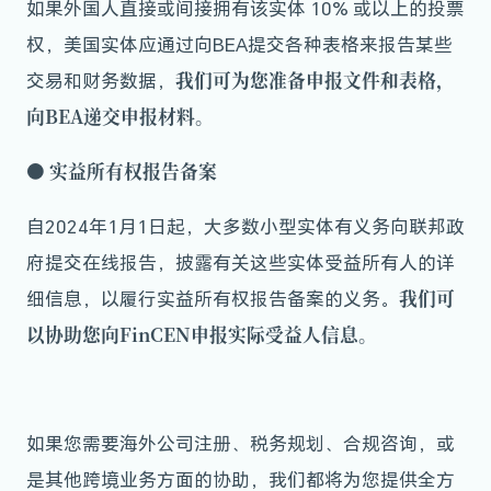
如果外国人直接或间接拥有该实体 10% 或以上的投票
权，美国实体应通过向BEA提交各种表格来报告某些
我们可为您准备申报文件和表格，
交易和财务数据，
向BEA递交申报材料。
●
实益所有权报告备案
自2024年1月1日起，大多数小型实体有义务向联邦政
府提交在线报告，披露有关这些实体受益所有人的详
我们可
细信息，以履行实益所有权报告备案的义务。
以协助您向FinCEN申报实际受益人信息。
如果您需要海外公司注册、税务规划、合规咨询，或
是其他跨境业务方面的协助，我们都将为您提供全方