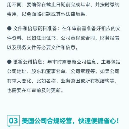
用不同，要确保在截止日期前完成年审，并按时缴纳
费用，以免面临罚款或其他法律后果。
●
文件和信息资料准备：
在年审前需准备好相应的文
件资料，比如注册证书、公司章程或合同、财务报表
以及税务文件等必要文件和信息。
●
更新公司信息
：
年审时需更新公司信息，主要包括
公司地址、股东和董事名单、公司章程等。如果公司
有重大变化，比如名称、业务范围或所有权结构等，
也需要在年审前及时更新。