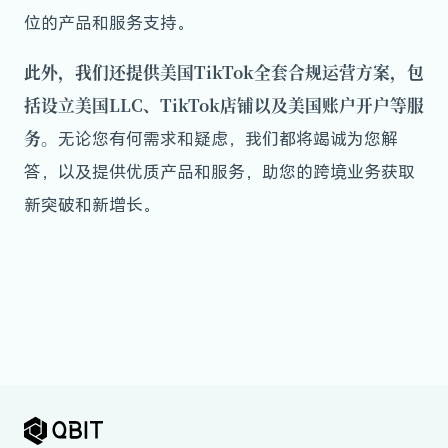
位的产品和服务支持。
此外，我们还提供美国TikTok全套合规运营方案，包
括设立美国LLC、TikTok店铺以及美国账户开户等服
务。
无论您有何需求和疑虑，我们都将竭诚为您解
答，以及提供优质产品和服务，助您的跨境业务获取
新突破和新增长。