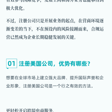
极大优化。
不过，注册公司只是开展业务的起点，在营商环境逐
渐变差的当下，不在预设内的风险接踵而来，合规运
营已然成为企业长期稳健发展的关键。
想要在全球市场上建立强大品牌、提升国际声誉和企
业形象，注册美国公司是一个行之有效的方法。
更轻松开启跨境电商服务，