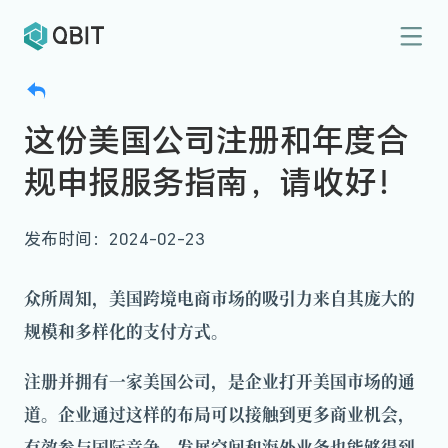
这份美国公司注册和年度合
规申报服务指南，请收好！
发布时间：2024-02-23
众所周知，美国跨境电商市场的吸引力来自其庞大的
规模和多样化的支付方式。
注册并拥有一家美国公司，是企业打开美国市场的通
道。企业通过这样的布局可以接触到更多商业机会，
有效参与国际竞争，发展空间和海外业务也能够得到