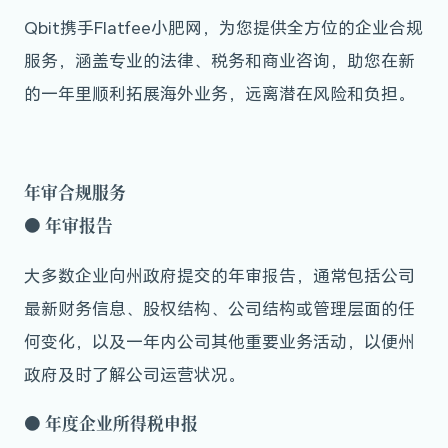
Qbit携手Flatfee小肥网，为您提供全方位的企业合规
服务，涵盖专业的法律、税务和商业咨询，助您在新
的一年里顺利拓展海外业务，远离潜在风险和负担。
年审合规服务
●
年审报告
大多数企业向州政府提交的年审报告，通常包括公司
最新财务信息、股权结构、公司结构或管理层面的任
何变化，以及一年内公司其他重要业务活动，以便州
政府及时了解公司运营状况。
● 年度企业所得税申报