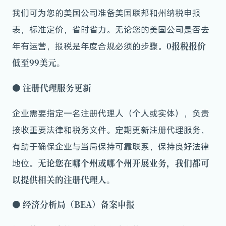
我们可为您的美国公司准备美国联邦和州纳税申报
表，标准定价，省时省力。无论您的美国公司是否去
0报税报价
年有运营，报税是年度合规必须的步骤。
低至99美元。
● 注册代理服务更新
企业需要指定一名注册代理人（个人或实体），负责
接收重要法律和税务文件。定期更新注册代理服务，
有助于确保企业与当局保持可靠联系，保持良好法律
无论您在哪个州或哪个州开展业务，我们都可
地位。
以提供相关的注册代理人。
●
经济分析局（BEA）备案申报