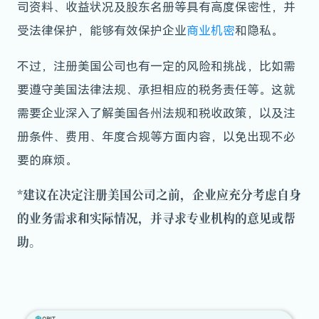
司资料、收益状况及股东名册等具有高度保密性，并
受法律保护，能够有效保护企业
商业机密
和隐私。
不过，注册美国公司也有一定的风险和挑战，比如需
要遵守美国法律法规、承担相应的税务责任等。这就
需要企业深入了解美国各州法规和税收政策，以及注
册条件、费用、年度合规等方面内容，以免出现不必
要的麻烦。
*建议在决定注册美国公司之前，企业应充分考虑自身
的业务需求和实际情况，并寻求专业机构的意见或帮
助。