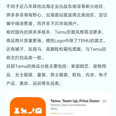
不同于近几年其他出海企业出战东南亚等新兴地区，
拼多多非常有野心，出海首站就选择北美地区，定位
偏中端消费者，而并非下沉市场用户。
相对国内的拼多多版本，Temu页面风格简洁更多，
商品图片质量更高。橙色Logo中除了TEMU的英文，
还有裙子、玩具马、高跟鞋和箱包图案，与Temu目
前主打的品类一致。
目前Temu的商品分类主要包括：家居园艺、宠物用
品、女士服装、童装、男士服装、鞋包、内衣、电子
产品、美妆、运动等全品类。