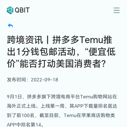
跨境资讯丨拼多多Temu推
出1分钱包邮活动，“便宜低
价”能否打动美国消费者？
发布时间：2022-09-18
9月1日，拼多多旗下跨境电商平台Temu购物网站在
海外正式上线。上线第一周，其APP下载量排名就达
到了前100名，截至目前，Temu在苹果商店购物类
APP中排名第14。