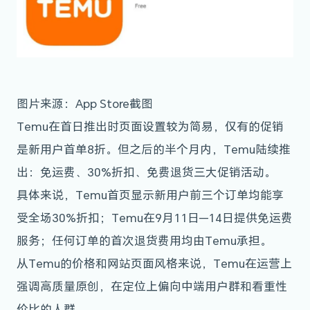
图片来源：App Store截图
Temu在首日推出时页面设置较为简易，仅有的促销
是新用户首单8折。但之后的半个月内，Temu陆续推
出：免运费、30%折扣、免费退货三大促销活动。
具体来说，Temu首页显示新用户前三个订单均能享
受全场30%折扣；Temu在9月11日—14日提供免运费
服务；任何订单的首次退货费用均由Temu承担。
从Temu的价格和网站页面风格来说，Temu在运营上
强调高质量原创，在定位上偏向中端用户群和看重性
价比的人群。