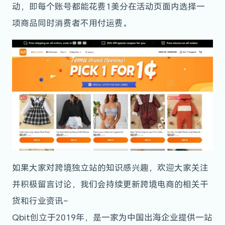
动，即每个账号都能花费1美分在活动页面内选择一
项商品同时消费者不用付运费。
如果大家对跨境独立站的知识感兴趣，欢迎大家关注
并积极留言讨论，我们会持续更新跨境电商的相关干
货和行业资讯~
Qbit创立于2019年，是一家为中国出海企业提供一站