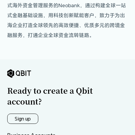
式海外资金管理服务的Neobank，通过构建全球一站
式金融基础设施，用科技创新赋能客户，致力于为出
海企业打造全球领先的高效便捷、优质多元的跨境金
融服务，打通企业全球资金流转链路。
Ready to create a Qbit
account?
Sign up